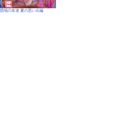
団地の友達 夏の思い出編