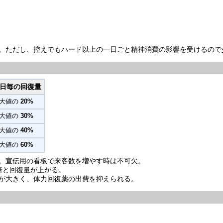
。ただし、控えでもハード以上の一日ごと精神消費の影響を受けるので
日毎の回復量
大値の
20%
大値の
30%
大値の
40%
大値の
60%
。宣伝用の看板で来客数を増やす時は不可欠。
3倍と回復量が上がる。
が大きく、体力回復薬の出費を抑えられる。