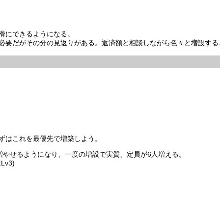
滑にできるようになる。
必要だがその分の見返りがある。返済額と相談しながら色々と増設する
ずはこれを最優先で増築しよう。
を増やせるようになり、一度の増設で実質、定員が6人増える。
v3)