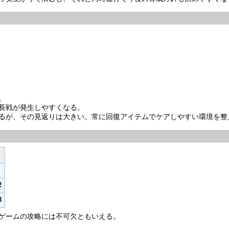
。
長戦が発生しやすくなる。
るが、その見返りは大きい。常に回復アイテムでケアしやすい環境を整
2
3
ゲームの攻略には不可欠ともいえる。