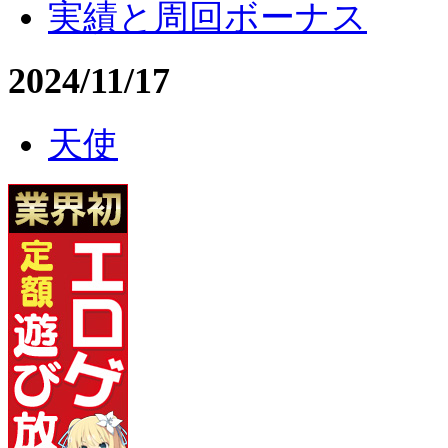
実績と周回ボーナス
2024/11/17
天使