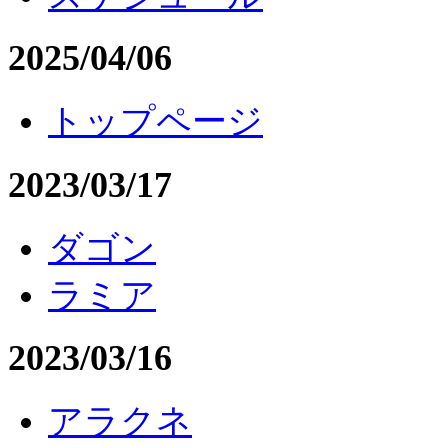
2025/04/06
トップページ
2023/03/17
ダゴン
ラミア
2023/03/16
アラクネ