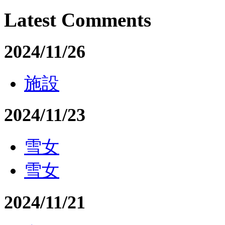
Latest Comments
2024/11/26
施設
2024/11/23
雪女
雪女
2024/11/21