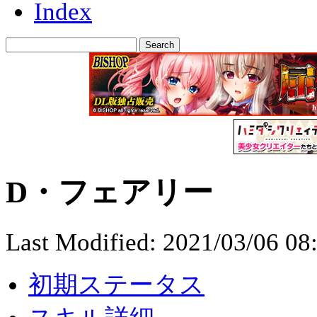
Index
D・フェアリー
Last Modified:
2021/03/06 08
初期ステータス