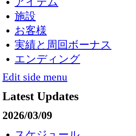
アイテム
施設
お客様
実績と周回ボーナス
エンディング
Edit side menu
Latest Updates
2026/03/09
スケジュール