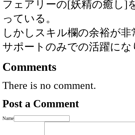
フェアリーの[妖精の癒し]
っている。
しかしスキル欄の余裕が非
サポートのみでの活躍にな
Comments
There is no comment.
Post a Comment
Name