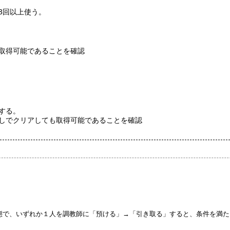
3回以上使う。
取得可能であることを確認
する。
しでクリアしても取得可能であることを確認
態で、いずれか１人を調教師に「預ける」→「引き取る」すると、条件を満た