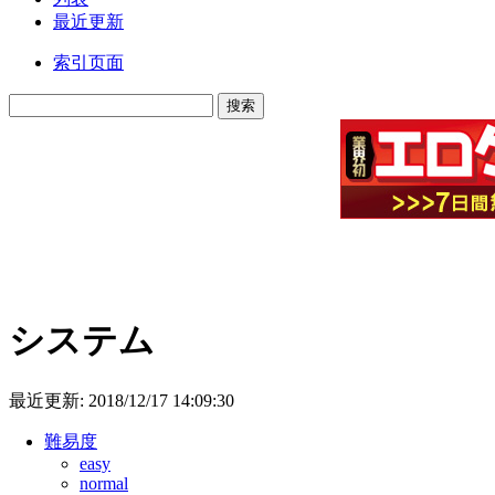
最近更新
索引页面
システム
最近更新:
2018/12/17 14:09:30
難易度
easy
normal