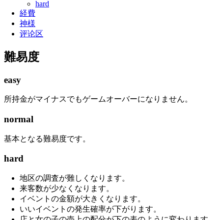
hard
経費
神様
评论区
難易度
easy
所持金がマイナスでもゲームオーバーになりません。
normal
基本となる難易度です。
hard
地区の調査が難しくなります。
来客数が少なくなります。
イベントの金額が大きくなります。
いいイベントの発生確率が下がります。
店と女の子の売上の配分が下の表のように変わります。