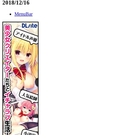
2018/12/16
MenuBar