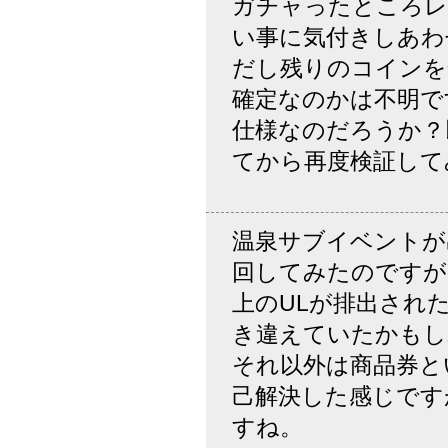
ガチャったところレ
い事に気付きしあわ
だし残りのコインを
確定なのかは不明で
仕様なのだろうか？
てから再度検証して
温泉サブイベントが
回してみたのですが
上のULが排出され
き違えていたかもし
それ以外は商品券と
己解決した感じです
すね。