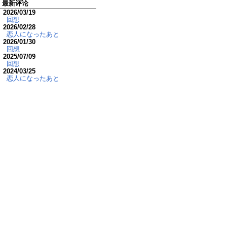
最新评论
2026/03/19
回想
2026/02/28
恋人になったあと
2026/01/30
回想
2025/07/09
回想
2024/03/25
恋人になったあと