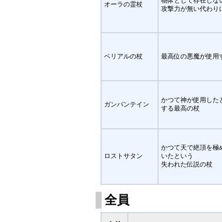
物体として存在しな
オーラの霊杖
攻撃力が無い代わり
ベリアルの杖
最高位の悪魔が使用
かつて神が使用した
ガンバンテイン
する最高の杖
かつて天で絶頂を極
ロストサタン
いたという
失われた伝説の杖
全員