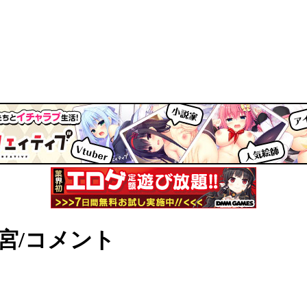
宮/コメント