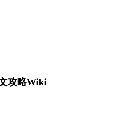
攻略Wiki