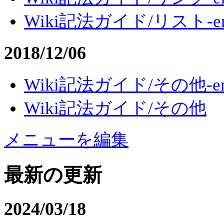
Wiki記法ガイド/リスト-e
2018/12/06
Wiki記法ガイド/その他-e
Wiki記法ガイド/その他
メニューを編集
最新の更新
2024/03/18