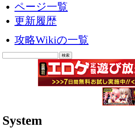
ページ一覧
更新履歴
攻略Wikiの一覧
System