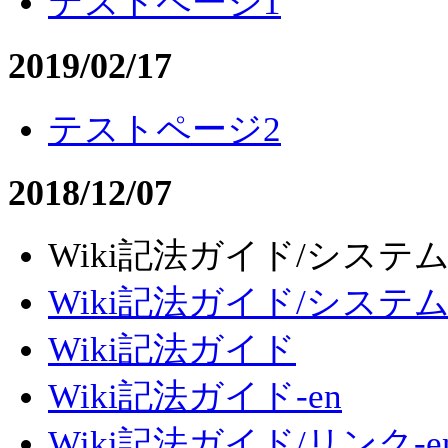
テストページ1
2019/02/17
テストページ2
2018/12/07
Wiki記法ガイド/システム-
Wiki記法ガイド/システ
Wiki記法ガイド
Wiki記法ガイド-en
Wiki記法ガイド/リンク-e