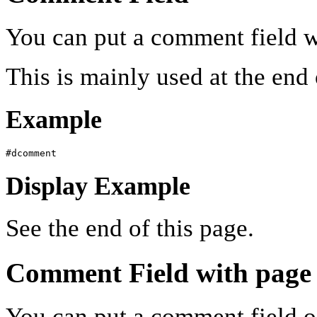
You can put a comment field 
This is mainly used at the end 
Example
#dcomment
Display Example
See the end of this page.
Comment Field with page
You can put a comment field o