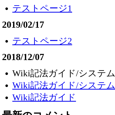
テストページ1
2019/02/17
テストページ2
2018/12/07
Wiki記法ガイド/システム-
Wiki記法ガイド/システ
Wiki記法ガイド