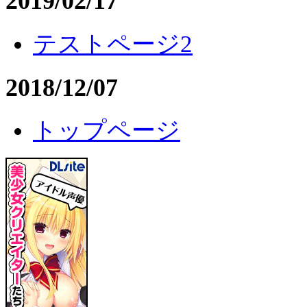
2019/02/17
テストページ2
2018/12/07
トップページ