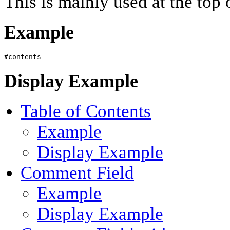
This is mainly used at the top 
Example
#contents
Display Example
Table of Contents
Example
Display Example
Comment Field
Example
Display Example