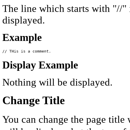
The line which starts with "//
displayed.
Example
// THis is a comment.
Display Example
Nothing will be displayed.
Change Title
You can change the page title