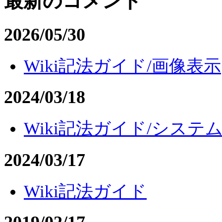
最新のコメント
2026/05/30
Wiki記法ガイド/画像表示
2024/03/18
Wiki記法ガイド/システ
2024/03/17
Wiki記法ガイド