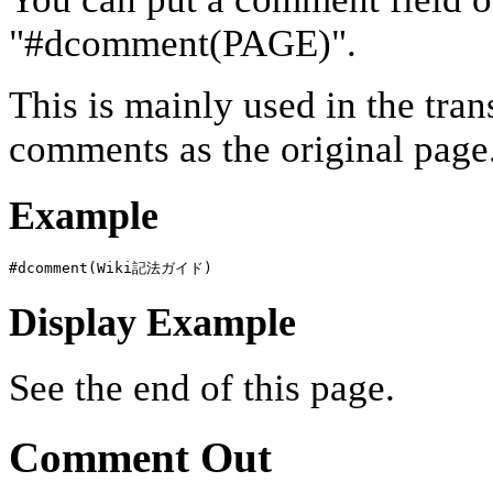
"#dcomment(PAGE)".
This is mainly used in the tran
comments as the original page
Example
#dcomment(Wiki記法ガイド)
Display Example
See the end of this page.
Comment Out