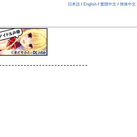
日本語
English
繁體中文
簡体中文