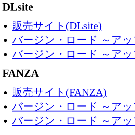
DLsite
販売サイト(DLsite)
バージン・ロード ～アップグ
バージン・ロード ～アップグ
FANZA
販売サイト(FANZA)
バージン・ロード ～アップ
バージン・ロード ～アップ