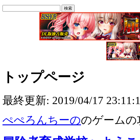
トップページ
最終更新:
2019/04/17 23:11:
ぺぺろんちーの
のゲームの攻