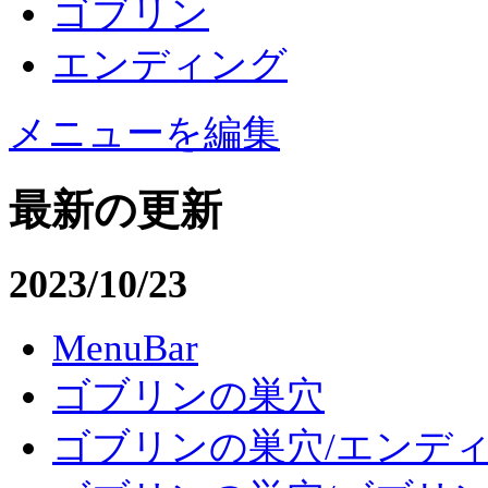
ゴブリン
エンディング
メニューを編集
最新の更新
2023/10/23
MenuBar
ゴブリンの巣穴
ゴブリンの巣穴/エンデ