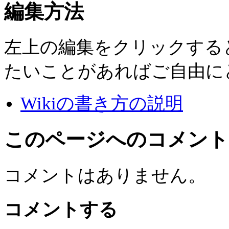
編集方法
左上の編集をクリックする
たいことがあればご自由に
Wikiの書き方の説明
このページへのコメント
コメントはありません。
コメントする