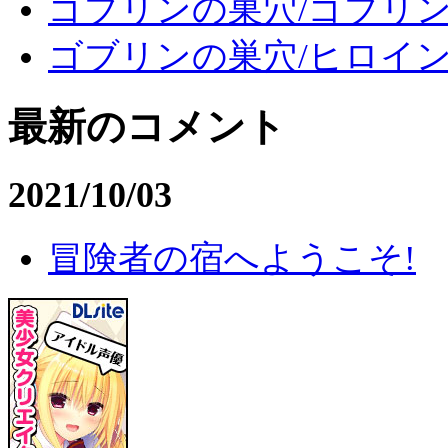
ゴブリンの巣穴/ゴブリ
ゴブリンの巣穴/ヒロイ
最新のコメント
2021/10/03
冒険者の宿へようこそ!