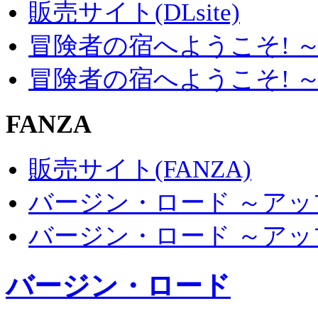
販売サイト(DLsite)
冒険者の宿へようこそ! 
冒険者の宿へようこそ! 
FANZA
販売サイト(FANZA)
バージン・ロード ～アップ
バージン・ロード ～アップ
バージン・ロード