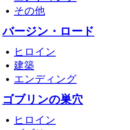
その他
バージン・ロード
ヒロイン
建築
エンディング
ゴブリンの巣穴
ヒロイン