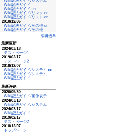
Wiki記法ガイド/システム
Wiki記法ガイド
Wiki記法ガイド-en
Wiki記法ガイド/リンク-en
Wiki記法ガイド/リスト-en
2018/12/06
Wiki記法ガイド/その他-en
Wiki記法ガイド/その他
编辑选单
最新更新
2024/03/18
テストページ1
2019/02/17
テストページ2
2018/12/07
Wiki記法ガイド/システム-en
Wiki記法ガイド/システム
Wiki記法ガイド
最新评论
2026/05/30
Wiki記法ガイド/画像表示
2024/03/18
Wiki記法ガイド/システム
2024/03/17
Wiki記法ガイド
2019/02/17
テストページ2
2018/12/07
トップページ