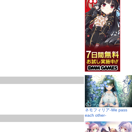
ネモフィリア-We pass
each other-