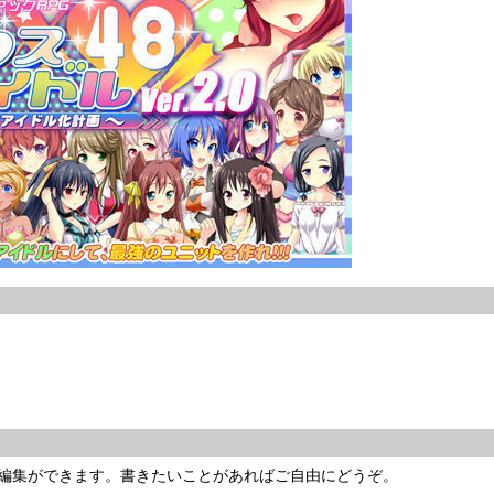
編集ができます。書きたいことがあればご自由にどうぞ。