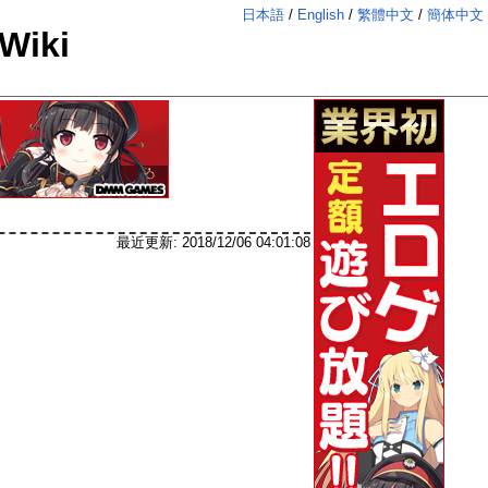
日本語
English
繁體中文
簡体中文
iki
最近更新:
2018/12/06 04:01:08