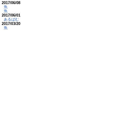
2017/06/08
魚
魚
2017/06/01
あるばむ
2017/03/20
魚