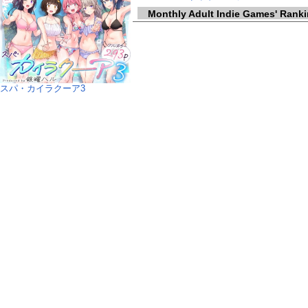
Monthly Adult Indie Games' Rank
スパ・カイラクーア3