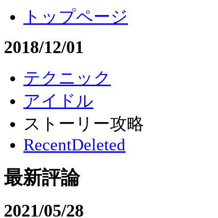
トップページ
2018/12/01
テクニック
アイドル
ストーリー攻略
RecentDeleted
最新評論
2021/05/28