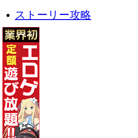
ストーリー攻略