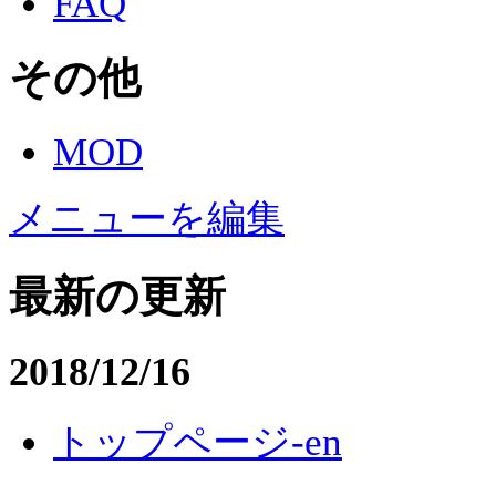
FAQ
その他
MOD
メニューを編集
最新の更新
2018/12/16
トップページ-en