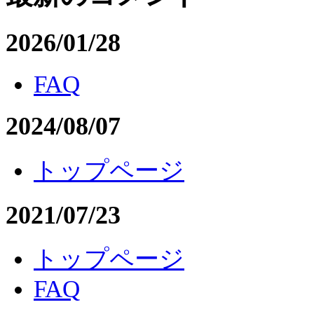
2026/01/28
FAQ
2024/08/07
トップページ
2021/07/23
トップページ
FAQ