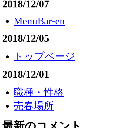
2018/12/07
MenuBar-en
2018/12/05
トップページ
2018/12/01
職種・性格
売春場所
最新のコメント